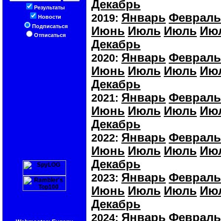
Декабрь
Результаты
Январь
Февраль
2019:
Новости
Подписаться
Июнь
Июль
Июль
Ию
Отписаться
Декабрь
Январь
Февраль
2020:
Июнь
Июль
Июль
Ию
Декабрь
Январь
Февраль
2021:
Июнь
Июль
Июль
Ию
Декабрь
Январь
Февраль
2022:
Июнь
Июль
Июль
Ию
Декабрь
Январь
Февраль
2023:
Июнь
Июль
Июль
Ию
Декабрь
Январь
Февраль
2024: