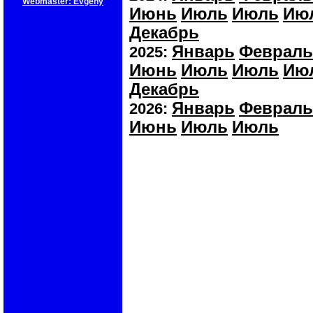
Webmaster: Evgeny
Июнь
Июль
Июль
Ию
Декабрь
Январь
Февраль
2025:
Июнь
Июль
Июль
Ию
Декабрь
Январь
Февраль
2026:
Июнь
Июль
Июль