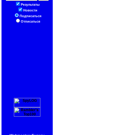
Результаты
Новости
Подписаться
Отписаться