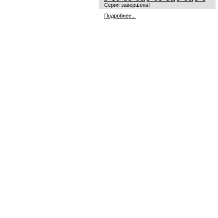
Серия завершена!
Подробнее...