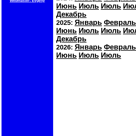
Webmaster: Evgeny
Июнь
Июль
Июль
Ию
Декабрь
Январь
Февраль
2025:
Июнь
Июль
Июль
Ию
Декабрь
Январь
Февраль
2026:
Июнь
Июль
Июль