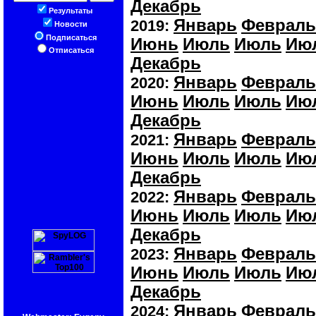
Декабрь
Результаты
Январь
Февраль
2019:
Новости
Подписаться
Июнь
Июль
Июль
Ию
Отписаться
Декабрь
Январь
Февраль
2020:
Июнь
Июль
Июль
Ию
Декабрь
Январь
Февраль
2021:
Июнь
Июль
Июль
Ию
Декабрь
Январь
Февраль
2022:
Июнь
Июль
Июль
Ию
Декабрь
Январь
Февраль
2023:
Июнь
Июль
Июль
Ию
Декабрь
Январь
Февраль
2024: