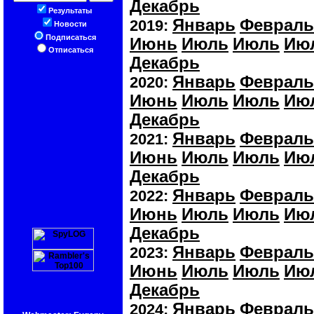
Декабрь
Результаты
Январь
Февраль
2019:
Новости
Подписаться
Июнь
Июль
Июль
Ию
Отписаться
Декабрь
Январь
Февраль
2020:
Июнь
Июль
Июль
Ию
Декабрь
Январь
Февраль
2021:
Июнь
Июль
Июль
Ию
Декабрь
Январь
Февраль
2022:
Июнь
Июль
Июль
Ию
Декабрь
Январь
Февраль
2023:
Июнь
Июль
Июль
Ию
Декабрь
Январь
Февраль
2024: