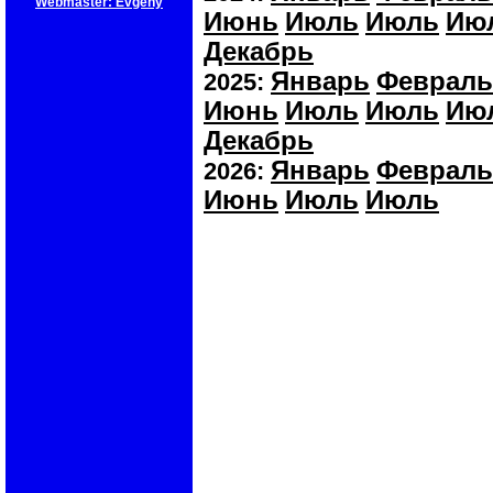
Webmaster: Evgeny
Июнь
Июль
Июль
Ию
Декабрь
Январь
Февраль
2025:
Июнь
Июль
Июль
Ию
Декабрь
Январь
Февраль
2026:
Июнь
Июль
Июль