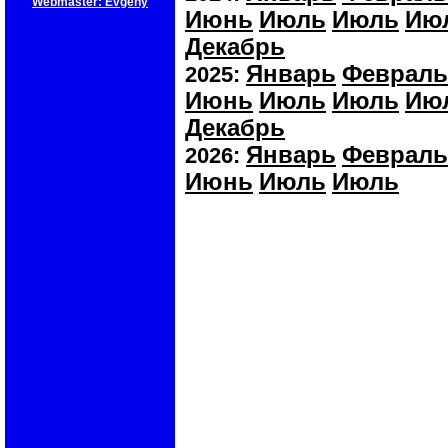
Webmaster: Evgeny
Июнь
Июль
Июль
Ию
Декабрь
Январь
Февраль
2025:
Июнь
Июль
Июль
Ию
Декабрь
Январь
Февраль
2026:
Июнь
Июль
Июль