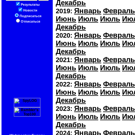
Декабрь
Результаты
Январь
Февраль
2019:
Новости
Подписаться
Июнь
Июль
Июль
Ию
Отписаться
Декабрь
Январь
Февраль
2020:
Июнь
Июль
Июль
Ию
Декабрь
Январь
Февраль
2021:
Июнь
Июль
Июль
Ию
Декабрь
Январь
Февраль
2022:
Июнь
Июль
Июль
Ию
Декабрь
Январь
Февраль
2023:
Июнь
Июль
Июль
Ию
Декабрь
Январь
Февраль
2024: