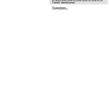
Серия завершена!
Подробнее...