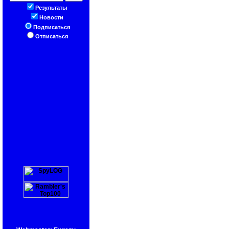
Результаты
Новости
Подписаться
Отписаться