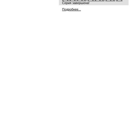
Серия завершена!
Подробнее...