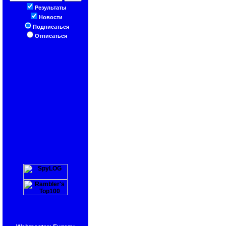
Результаты
Новости
Подписаться
Отписаться